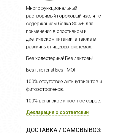
Многофункциональный
растворимый гороховый изолят с
содержанием белка 80%+, для
применения в спортивном и
диетическом питании, а также в
различных пищевых системах.
Без холестерина! Без лактозы!
Без глютена! Без ГМО!
100% отсутствие антинутриентов и
фитоэстрогенов.
100% веганское и постное сырье.
Декларация о соответсвии
ДОСТАВКА / САМОВЫВОЗ: