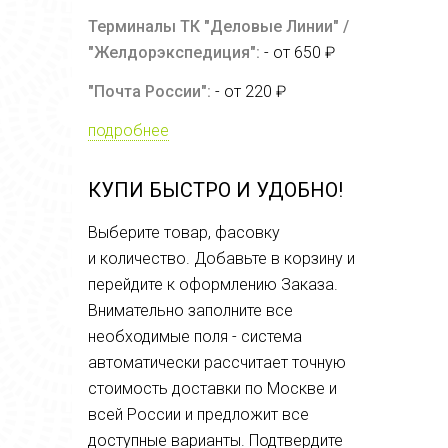
Терминалы ТК "Деловые Линии" /
"Желдорэкспедиция":
- от 650 ₽
"Почта России":
- от 220 ₽
подробнее
КУПИ БЫСТРО И УДОБНО!
Выберите товар, фасовку
и количество. Добавьте в корзину и
перейдите к оформлению Заказа.
Внимательно заполните все
необходимые поля - система
автоматически рассчитает точную
стоимость доставки по Москве и
всей России и предложит все
доступные варианты. Подтвердите