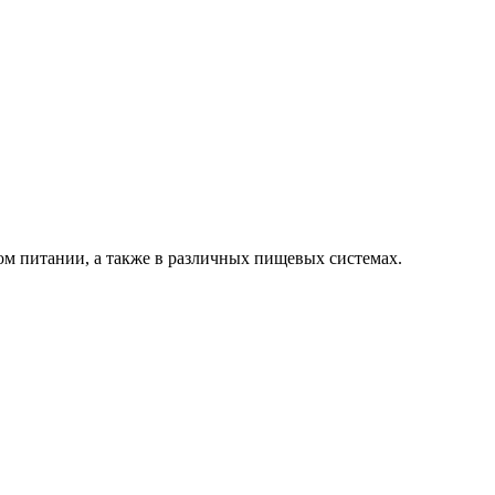
м питании, а также в различных пищевых системах.