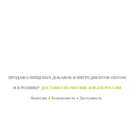
ПРОДАЖА ПИЩЕВЫХ ДОБАВОК И ИНГРЕДИЕНТОВ ОПТОМ
И В РОЗНИЦУ
ДОСТАВКА ПО МОСКВЕ И ВСЕЙ РОССИИ
Качество
●
Безопасность
●
Доступность