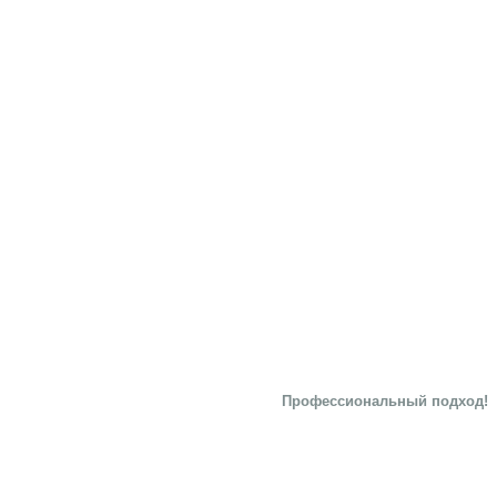
Профессиональный подход!