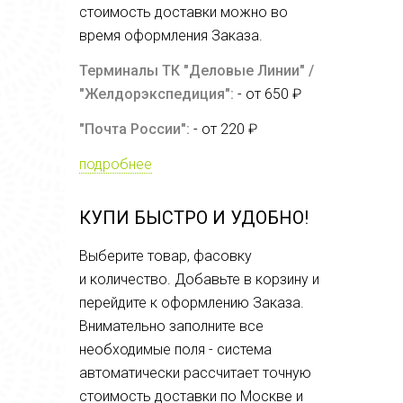
стоимость доставки можно во
время оформления Заказа.
Терминалы ТК "Деловые Линии" /
"Желдорэкспедиция":
- от 650 ₽
"Почта России":
- от 220 ₽
подробнее
КУПИ БЫСТРО И УДОБНО!
Выберите товар, фасовку
и количество. Добавьте в корзину и
перейдите к оформлению Заказа.
Внимательно заполните все
необходимые поля - система
автоматически рассчитает точную
стоимость доставки по Москве и