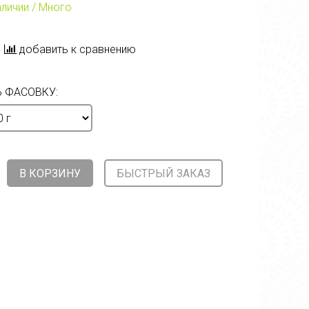
аличии / Много
добавить к сравнению
 ФАСОВКУ:
В КОРЗИНУ
БЫСТРЫЙ ЗАКАЗ