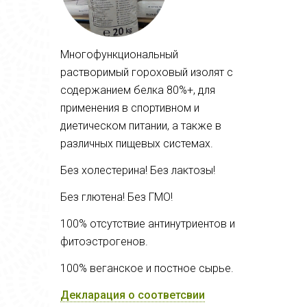
Многофункциональный
растворимый гороховый изолят с
содержанием белка 80%+, для
применения в спортивном и
диетическом питании, а также в
различных пищевых системах.
Без холестерина! Без лактозы!
Без глютена! Без ГМО!
100% отсутствие антинутриентов и
фитоэстрогенов.
100% веганское и постное сырье.
Декларация о соответсвии