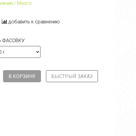
аличии / Много
добавить к сравнению
 ФАСОВКУ:
В КОРЗИНУ
БЫСТРЫЙ ЗАКАЗ