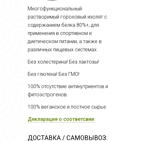
Многофункциональный
растворимый гороховый изолят с
содержанием белка 80%+, для
применения в спортивном и
диетическом питании, а также в
различных пищевых системах.
Без холестерина! Без лактозы!
Без глютена! Без ГМО!
100% отсутствие антинутриентов и
фитоэстрогенов.
100% веганское и постное сырье.
Декларация о соответсвии
ДОСТАВКА / САМОВЫВОЗ: