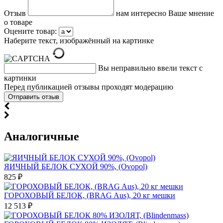
Отзыв
нам интересно Ваше мнение
о товаре
Оцените товар:
Наберите текст, изображённый на картинке
Вы неправильно ввели текст с
картинки
Перед публикацией отзывы проходят модерацию
Аналогичные
ЯИЧНЫЙ БЕЛОК СУХОЙ 90%, (Ovopol)
825 ₽
ГОРОХОВЫЙ БЕЛОК, (BRAG Aus), 20 кг мешки
12 513 ₽