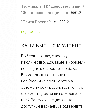
Терминалы ТК "Деловые Линии" /
"Желдорэкспедиция":
- от 650 ₽
"Почта России":
- от 220 ₽
подробнее
КУПИ БЫСТРО И УДОБНО!
Выберите товар, фасовку
и количество. Добавьте в корзину и
перейдите к оформлению Заказа.
Внимательно заполните все
необходимые поля - система
автоматически рассчитает точную
стоимость доставки по Москве и
всей России и предложит все
доступные варианты. Подтвердите