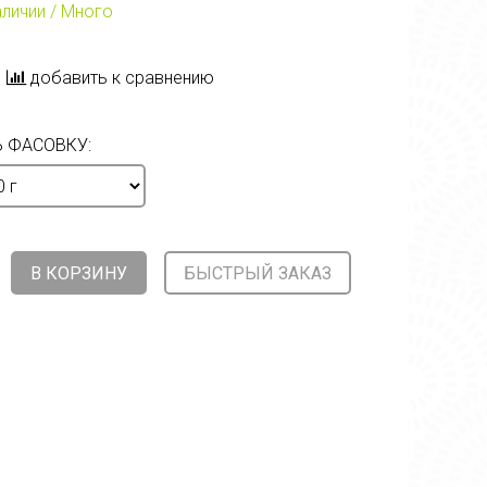
аличии / Много
добавить к сравнению
 ФАСОВКУ:
В КОРЗИНУ
БЫСТРЫЙ ЗАКАЗ