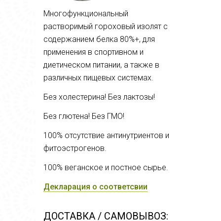
Многофункциональный
растворимый гороховый изолят с
содержанием белка 80%+, для
применения в спортивном и
диетическом питании, а также в
различных пищевых системах.
Без холестерина! Без лактозы!
Без глютена! Без ГМО!
100% отсутствие антинутриентов и
фитоэстрогенов.
100% веганское и постное сырье.
Декларация о соответсвии
ДОСТАВКА / САМОВЫВОЗ: