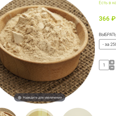
Есть в н
366 ₽
ВЫБРАТЬ
Наведите для увеличения