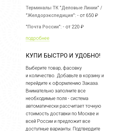
Терминалы ТК "Деловые Линии" /
"Желдорэкспедиция":
- от 650 ₽
"Почта России":
- от 220 ₽
подробнее
КУПИ БЫСТРО И УДОБНО!
Выберите товар, фасовку
и количество. Добавьте в корзину и
перейдите к оформлению Заказа.
Внимательно заполните все
необходимые поля - система
автоматически рассчитает точную
стоимость доставки по Москве и
всей России и предложит все
доступные варианты. Подтвердите