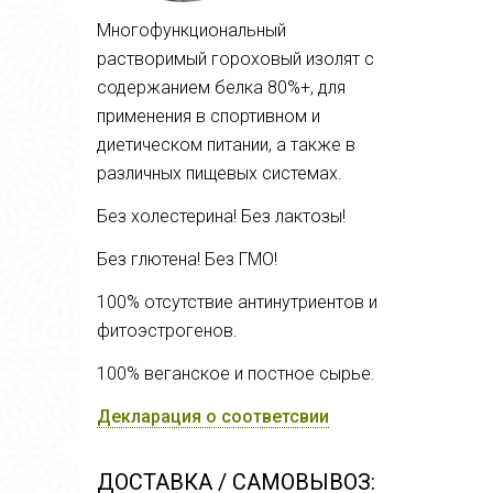
Многофункциональный
растворимый гороховый изолят с
содержанием белка 80%+, для
применения в спортивном и
диетическом питании, а также в
различных пищевых системах.
Без холестерина! Без лактозы!
Без глютена! Без ГМО!
100% отсутствие антинутриентов и
фитоэстрогенов.
100% веганское и постное сырье.
Декларация о соответсвии
ДОСТАВКА / САМОВЫВОЗ: