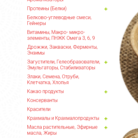
Протеины (Белки)
Белково-углеводные смеси,
Гейнеры
Витамины, Макро- микро-
элементы, ПНЖК Омега 3, 6, 9
Дрожжи, Закваски, Ферменты,
Энзимы
Загустители, Гелеобразователи,
Эмульгаторы, Стабилизаторы
Злаки, Семена, Отруби,
Клетчатка, Хлопья
Какао продукты
Консерванты
Красители
Крахмалы и Крахмалопродукты
Масла растительные, Эфирные
масла, Жиры