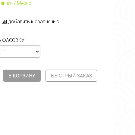
аличии / Много
добавить к сравнению
 ФАСОВКУ:
В КОРЗИНУ
БЫСТРЫЙ ЗАКАЗ