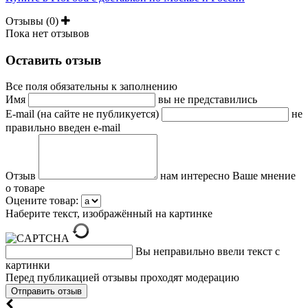
Отзывы (0)
Пока нет отзывов
Оставить отзыв
Все поля обязательны к заполнению
Имя
вы не представились
E-mail (на сайте не публикуется)
не
правильно введен e-mail
Отзыв
нам интересно Ваше мнение
о товаре
Оцените товар:
Наберите текст, изображённый на картинке
Вы неправильно ввели текст с
картинки
Перед публикацией отзывы проходят модерацию