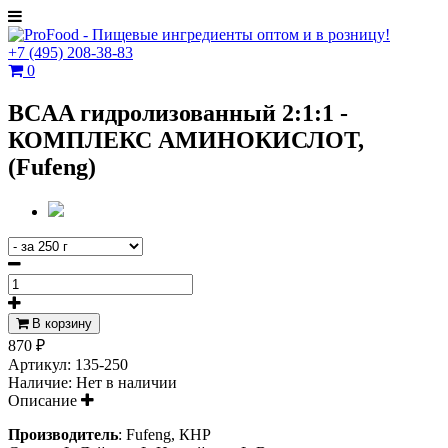
+7
(495)
208-38-83
0
BCAA гидролизованный 2:1:1 -
КОМПЛЕКС АМИНОКИСЛОТ,
(Fufeng)
В корзину
870 ₽
Артикул:
135-250
Наличие:
Нет в наличии
Описание
Производитель
:
Fufeng, КНР