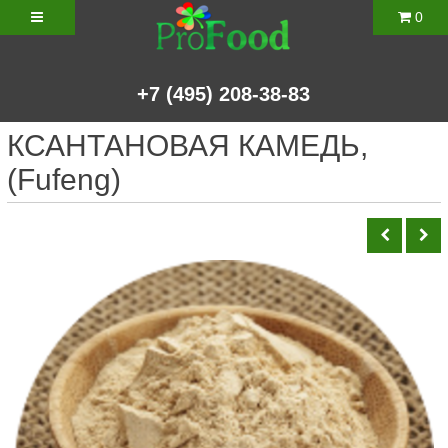
0
+7
(495)
208-38-83
КСАНТАНОВАЯ КАМЕДЬ,
(Fufeng)