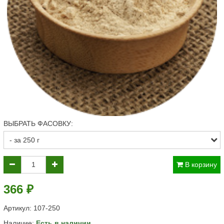
ВЫБРАТЬ ФАСОВКУ:
В корзину
366 ₽
Артикул:
107-250
Наличие:
Есть в наличии