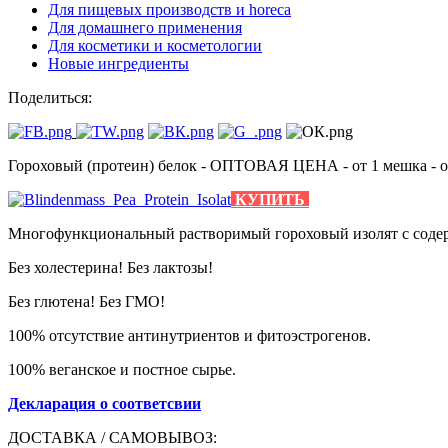
Для пищевых производств и horeca
Для домашнего применения
Для косметики и косметологии
Новые ингредиенты
Поделиться:
Гороховый (протеин) белок - ОПТОВАЯ ЦЕНА - от 1 мешка - от
КУПИТЬ
Многофункциональный растворимый гороховый изолят с содерж
Без холестерина! Без лактозы!
Без глютена! Без ГМО!
100% отсутствие антинутриентов и фитоэстрогенов.
100% веганское и постное сырье.
Декларация о соответсвии
ДОСТАВКА / САМОВЫВОЗ: