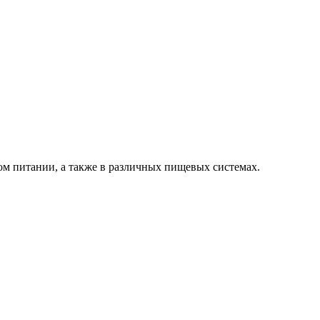
м питании, а также в различных пищевых системах.