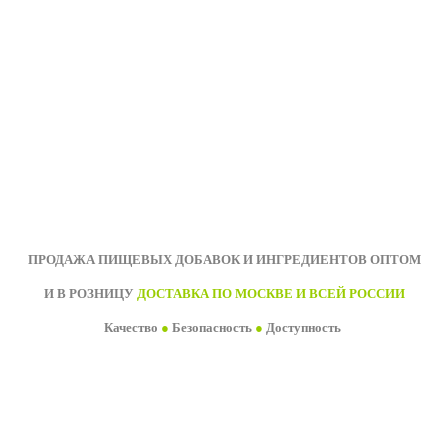
ПРОДАЖА ПИЩЕВЫХ ДОБАВОК И ИНГРЕДИЕНТОВ ОПТОМ
И В РОЗНИЦУ
ДОСТАВКА ПО МОСКВЕ И ВСЕЙ РОССИИ
Качество
●
Безопасность
●
Доступность