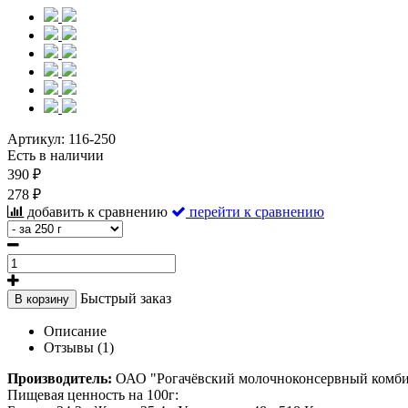
Артикул:
116-250
Есть в наличии
390 ₽
278 ₽
добавить к сравнению
перейти к сравнению
Быстрый заказ
В корзину
Описание
Отзывы (1)
Производитель:
ОАО "Рогачёвский молочноконсервный комбин
Пищевая ценность на 100г: