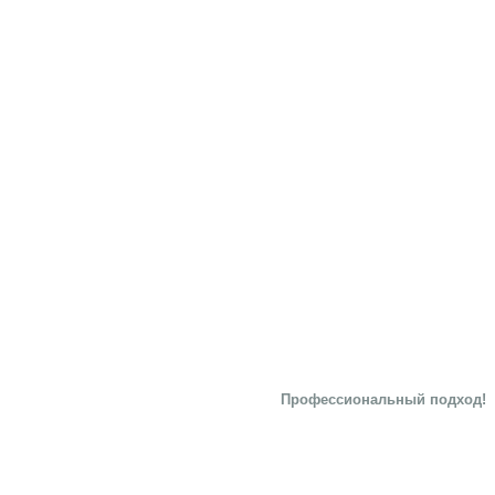
Профессиональный подход!