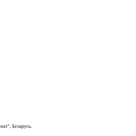
ат", Беларусь.