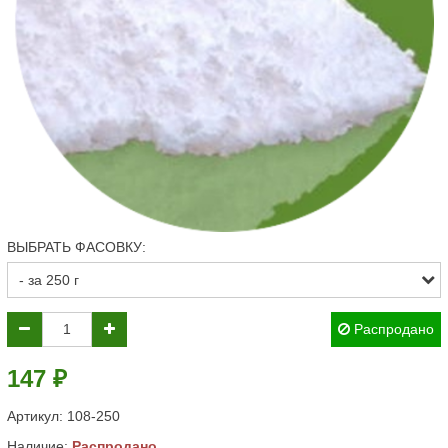
ВЫБРАТЬ ФАСОВКУ:
Распродано
147 ₽
Артикул:
108-250
Наличие:
Распродано