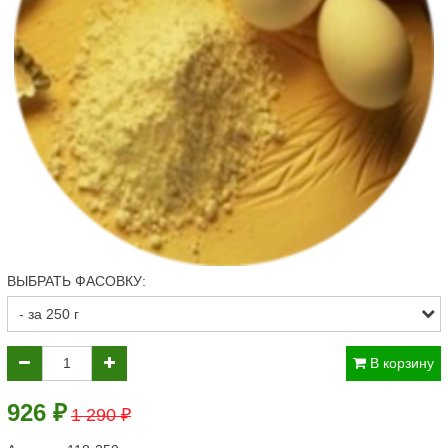
ВЫБРАТЬ ФАСОВКУ:
В корзину
926 ₽
1 290 ₽