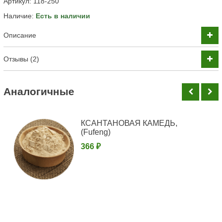
Артикул:
118-250
Наличие:
Есть в наличии
Описание
Отзывы (2)
Аналогичные
КСАНТАНОВАЯ КАМЕДЬ,
(Fufeng)
366 ₽