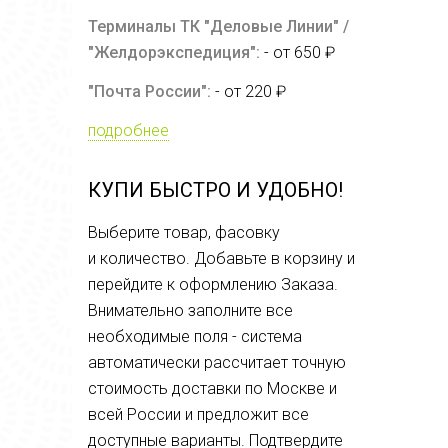
Терминалы ТК "Деловые Линии" /
"Желдорэкспедиция":
- от 650 ₽
"Почта России":
- от 220 ₽
подробнее
КУПИ БЫСТРО И УДОБНО!
Выберите товар, фасовку
и количество. Добавьте в корзину и
перейдите к оформлению Заказа.
Внимательно заполните все
необходимые поля - система
автоматически рассчитает точную
стоимость доставки по Москве и
всей России и предложит все
доступные варианты. Подтвердите