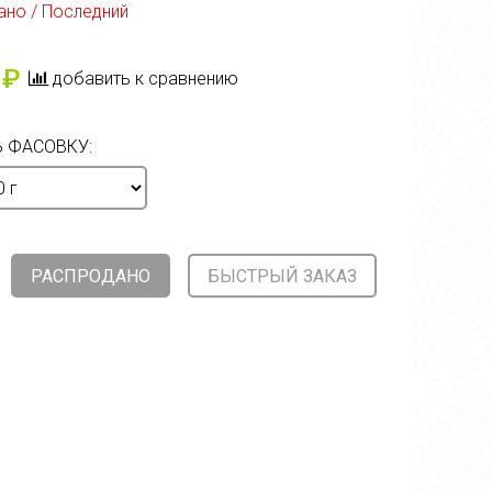
ано / Последний
 ₽
добавить к сравнению
 ФАСОВКУ:
РАСПРОДАНО
БЫСТРЫЙ ЗАКАЗ