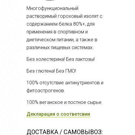
Многофункциональный
растворимый гороховый изолят с
содержанием белка 80%+, для
применения в спортивном и
диетическом питании, а также в
различных пищевых системах.
Без холестерина! Без лактозы!
Без глютена! Без ГМО!
100% отсутствие антинутриентов и
фитоэстрогенов.
100% веганское и постное сырье.
Декларация о соответсвии
ДОСТАВКА / САМОВЫВОЗ: