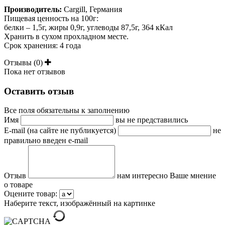
Производитель:
Cargill, Германия
Пищевая ценность на 100г:
белки – 1,5г, жиры 0,9г,
углеводы 87,5г, 364 кКал
Хранить в сухом прохладном месте.
Срок хранения: 4 года
Отзывы (0)
Пока нет отзывов
Оставить отзыв
Все поля обязательны к заполнению
Имя
вы не представились
E-mail (на сайте не публикуется)
не
правильно введен e-mail
Отзыв
нам интересно Ваше мнение
о товаре
Оцените товар:
Наберите текст, изображённый на картинке