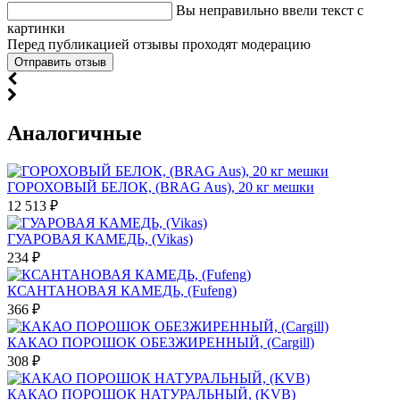
Вы неправильно ввели текст с
картинки
Перед публикацией отзывы проходят модерацию
Аналогичные
ГОРОХОВЫЙ БЕЛОК, (BRAG Aus), 20 кг мешки
12 513 ₽
ГУАРОВАЯ КАМЕДЬ, (Vikas)
234 ₽
КСАНТАНОВАЯ КАМЕДЬ, (Fufeng)
366 ₽
КАКАО ПОРОШОК ОБЕЗЖИРЕННЫЙ, (Cargill)
308 ₽
КАКАО ПОРОШОК НАТУРАЛЬНЫЙ, (KVB)