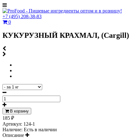
+7
(495)
208-38-83
0
КУКУРУЗНЫЙ КРАХМАЛ, (Cargill)
В корзину
185 ₽
Артикул:
124-1
Наличие:
Есть в наличии
Описание