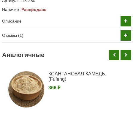
Артикул:
115-250
Наличие:
Распродано
Описание
Отзывы (1)
Аналогичные
КСАНТАНОВАЯ КАМЕДЬ,
(Fufeng)
366 ₽