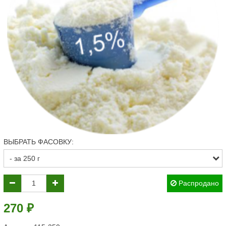
ВЫБРАТЬ ФАСОВКУ:
Распродано
270 ₽