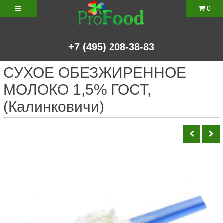
0
+7
(495)
208-38-83
СУХОЕ ОБЕЗЖИРЕННОЕ
МОЛОКО 1,5% ГОСТ,
(Калинковичи)