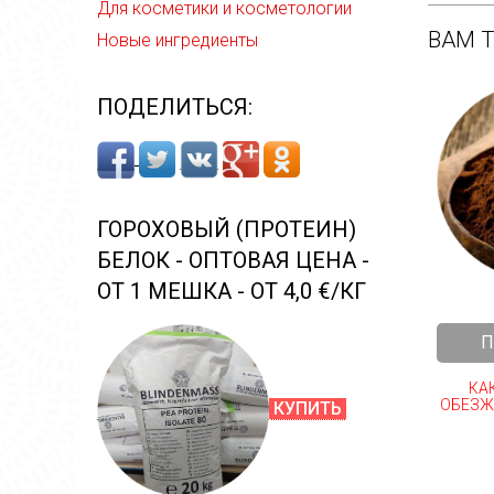
Для косметики и косметологии
ВАМ 
Новые ингредиенты
ПОДЕЛИТЬСЯ:
ГОРОХОВЫЙ (ПРОТЕИН)
БЕЛОК - ОПТОВАЯ ЦЕНА -
ОТ 1 МЕШКА - ОТ 4,0 €/КГ
П
КА
ОБЕЗЖИ
КУПИТЬ