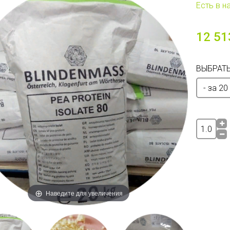
Есть в н
12 51
ВЫБРАТЬ
Наведите для увеличения