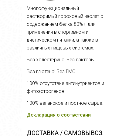
Многофункциональный
растворимый гороховый изолят с
содержанием белка 80%+, для
применения в спортивном и
диетическом питании, а также в
различных пищевых системах.
Без холестерина! Без лактозы!
Без глютена! Без ГМО!
100% отсутствие антинутриентов и
фитоэстрогенов.
100% веганское и постное сырье.
Декларация о соответсвии
ДОСТАВКА / САМОВЫВОЗ: