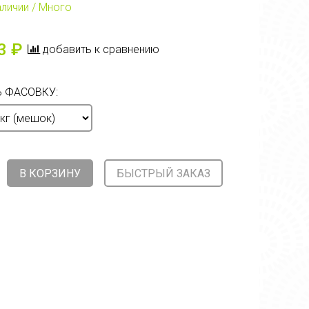
аличии / Много
3 ₽
добавить к сравнению
 ФАСОВКУ:
В КОРЗИНУ
БЫСТРЫЙ ЗАКАЗ