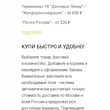
Терминалы ТК "Деловые Линии" /
"Желдорэкспедиция":
- от 650 ₽
"Почта России":
- от 220 ₽
подробнее
КУПИ БЫСТРО И УДОБНО!
Выберите товар, фасовку
и количество. Добавьте в корзину и
перейдите к оформлению Заказа.
Внимательно заполните все
необходимые поля - система
автоматически рассчитает точную
стоимость доставки по Москве и
всей России и предложит все
доступные варианты. Подтвердите